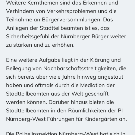
Weitere Kernthemen sind das Erkennen und
Verhindern von Verkehrsproblemen und die
Teilnahme an Bürgerversammlungen. Das
Anliegen der Stadtteilbeamten ist es, das
Sicherheitsgefühl der Nürnberger Bürger weiter
zu stärken und zu erhöhen.
Eine weitere Aufgabe liegt in der Klärung und
Beilegung von Nachbarschaftsstreitigkeiten, die
sich bereits über viele Jahre hinweg angestaut
haben und oftmals durch die Mediation der
Stadtteilbeamten aus der Welt geschafft
werden können. Darüber hinaus bieten die
Stadtteilbeamten in den Räumlichkeiten der PI
Nürnberg-West Führungen für Kindergärten an.
Die Polizeiinspektion Nürnberg-West hat sich in