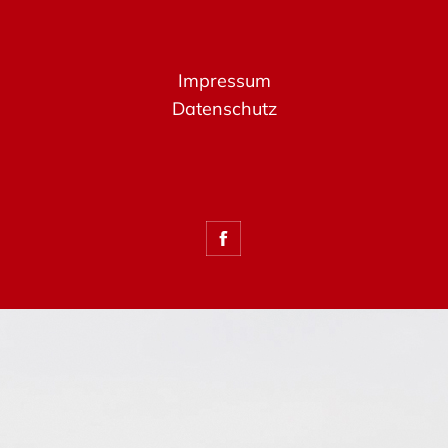
Impressum
Datenschutz