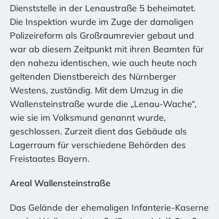
Dienststelle in der Lenaustraße 5 beheimatet.
Die Inspektion wurde im Zuge der damaligen
Polizeireform als Großraumrevier gebaut und
war ab diesem Zeitpunkt mit ihren Beamten für
den nahezu identischen, wie auch heute noch
geltenden Dienstbereich des Nürnberger
Westens, zuständig. Mit dem Umzug in die
Wallensteinstraße wurde die „Lenau-Wache“,
wie sie im Volksmund genannt wurde,
geschlossen. Zurzeit dient das Gebäude als
Lagerraum für verschiedene Behörden des
Freistaates Bayern.
Areal Wallensteinstraße
Das Gelände der ehemaligen Infanterie-Kaserne