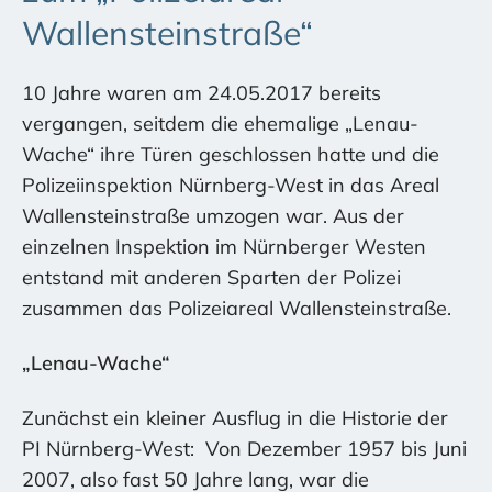
Wallensteinstraße“
10 Jahre waren am 24.05.2017 bereits
vergangen, seitdem die ehemalige „Lenau-
Wache“ ihre Türen geschlossen hatte und die
Polizeiinspektion Nürnberg-West in das Areal
Wallensteinstraße umzogen war. Aus der
einzelnen Inspektion im Nürnberger Westen
entstand mit anderen Sparten der Polizei
zusammen das Polizeiareal Wallensteinstraße.
„Lenau-Wache“
Zunächst ein kleiner Ausflug in die Historie der
PI Nürnberg-West:
Von Dezember 1957 bis Juni
2007, also fast 50 Jahre lang, war die