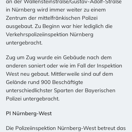
an der Wallensteinstraße/Gustav-Adolf-Straße
in Nürnberg wird immer weiter zu einem
Zentrum der mittelfränkischen Polizei
ausgebaut. Zu Beginn war hier lediglich die
Verkehrspolizeiinspektion Nürnberg
untergebracht.
Zug um Zug wurde ein Gebäude nach dem
anderen saniert oder wie im Fall der Inspektion
West neu gebaut. Mittlerweile sind auf dem
Gelände rund 900 Beschäftigte
unterschiedlichster Sparten der Bayerischen
Polizei untergebracht.
PI Nürnberg-West
Die Polizeiinspektion Nürnberg-West betreut das