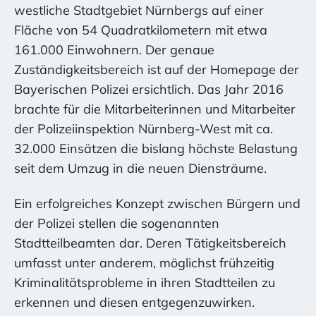
westliche Stadtgebiet Nürnbergs auf einer
Fläche von 54 Quadratkilometern mit etwa
161.000 Einwohnern. Der genaue
Zuständigkeitsbereich ist auf der Homepage der
Bayerischen Polizei ersichtlich. Das Jahr 2016
brachte für die Mitarbeiterinnen und Mitarbeiter
der Polizeiinspektion Nürnberg-West mit ca.
32.000 Einsätzen die bislang höchste Belastung
seit dem Umzug in die neuen Diensträume.
Ein erfolgreiches Konzept zwischen Bürgern und
der Polizei stellen die sogenannten
Stadtteilbeamten dar. Deren Tätigkeitsbereich
umfasst unter anderem, möglichst frühzeitig
Kriminalitätsprobleme in ihren Stadtteilen zu
erkennen und diesen entgegenzuwirken.