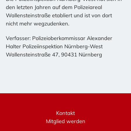
den letzten Jahren auf dem Polizeiareal
Wallensteinstraße etabliert und ist von dort
nicht mehr wegzudenken.
Verfasser: Polizeioberkommissar Alexander
Halter Polizeiinspektion Nürnberg-West
Wallensteinstraße 47, 90431 Nürnberg
Kontakt
Mitglied werden