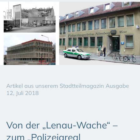
Artikel aus unserem Stadtteilmagazin Ausgabe
12, Juli 2018
Von der „Lenau-Wache“ –
zum „Polizeiareal