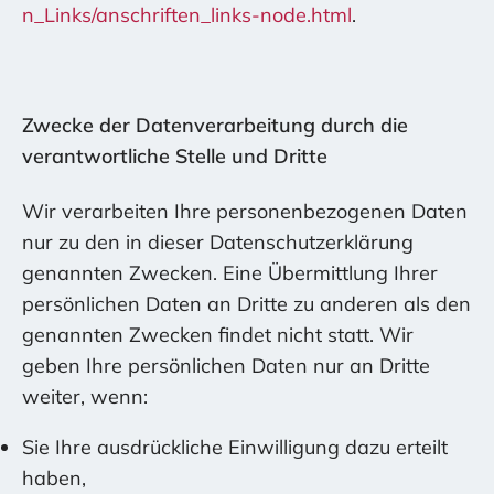
n_Links/anschriften_links-node.html
.
Zwecke der Datenverarbeitung durch die
verantwortliche Stelle und Dritte
Wir verarbeiten Ihre personenbezogenen Daten
nur zu den in dieser Datenschutzerklärung
genannten Zwecken. Eine Übermittlung Ihrer
persönlichen Daten an Dritte zu anderen als den
genannten Zwecken findet nicht statt. Wir
geben Ihre persönlichen Daten nur an Dritte
weiter, wenn:
Sie Ihre ausdrückliche Einwilligung dazu erteilt
haben,