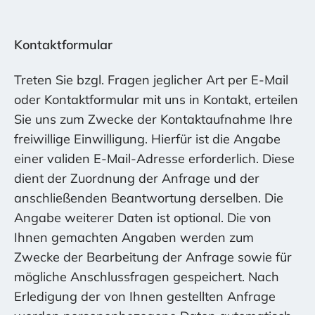
Kontaktformular
Treten Sie bzgl. Fragen jeglicher Art per E-Mail
oder Kontaktformular mit uns in Kontakt, erteilen
Sie uns zum Zwecke der Kontaktaufnahme Ihre
freiwillige Einwilligung. Hierfür ist die Angabe
einer validen E-Mail-Adresse erforderlich. Diese
dient der Zuordnung der Anfrage und der
anschließenden Beantwortung derselben. Die
Angabe weiterer Daten ist optional. Die von
Ihnen gemachten Angaben werden zum
Zwecke der Bearbeitung der Anfrage sowie für
mögliche Anschlussfragen gespeichert. Nach
Erledigung der von Ihnen gestellten Anfrage