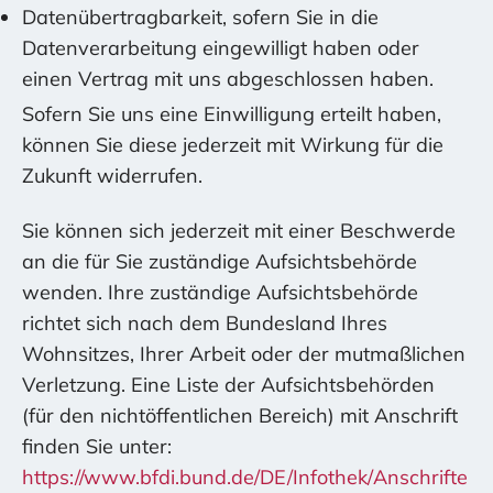
Datenübertragbarkeit, sofern Sie in die
Datenverarbeitung eingewilligt haben oder
einen Vertrag mit uns abgeschlossen haben.
Sofern Sie uns eine Einwilligung erteilt haben,
können Sie diese jederzeit mit Wirkung für die
Zukunft widerrufen.
Sie können sich jederzeit mit einer Beschwerde
an die für Sie zuständige Aufsichtsbehörde
wenden. Ihre zuständige Aufsichtsbehörde
richtet sich nach dem Bundesland Ihres
Wohnsitzes, Ihrer Arbeit oder der mutmaßlichen
Verletzung. Eine Liste der Aufsichtsbehörden
(für den nichtöffentlichen Bereich) mit Anschrift
finden Sie unter:
https://www.bfdi.bund.de/DE/Infothek/Anschrifte