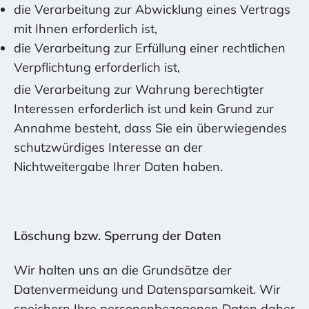
die Verarbeitung zur Abwicklung eines Vertrags
mit Ihnen erforderlich ist,
die Verarbeitung zur Erfüllung einer rechtlichen
Verpflichtung erforderlich ist,
die Verarbeitung zur Wahrung berechtigter
Interessen erforderlich ist und kein Grund zur
Annahme besteht, dass Sie ein überwiegendes
schutzwürdiges Interesse an der
Nichtweitergabe Ihrer Daten haben.
Löschung bzw. Sperrung der Daten
Wir halten uns an die Grundsätze der
Datenvermeidung und Datensparsamkeit. Wir
speichern Ihre personenbezogenen Daten daher