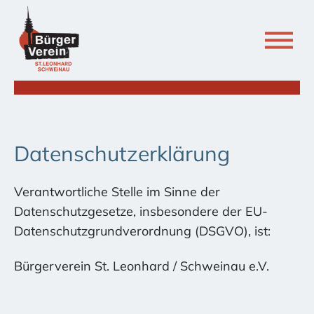
Datenschutzerklärung
Verantwortliche Stelle im Sinne der
Datenschutzgesetze, insbesondere der EU-
Datenschutzgrundverordnung (DSGVO), ist:
Bürgerverein St. Leonhard / Schweinau e.V.