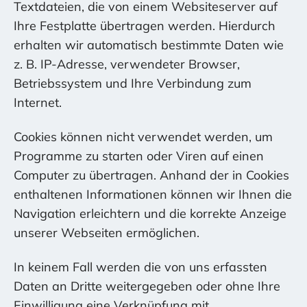
Textdateien, die von einem Websiteserver auf
Ihre Festplatte übertragen werden. Hierdurch
erhalten wir automatisch bestimmte Daten wie
z. B. IP-Adresse, verwendeter Browser,
Betriebssystem und Ihre Verbindung zum
Internet.
Cookies können nicht verwendet werden, um
Programme zu starten oder Viren auf einen
Computer zu übertragen. Anhand der in Cookies
enthaltenen Informationen können wir Ihnen die
Navigation erleichtern und die korrekte Anzeige
unserer Webseiten ermöglichen.
In keinem Fall werden die von uns erfassten
Daten an Dritte weitergegeben oder ohne Ihre
Einwilligung eine Verknüpfung mit