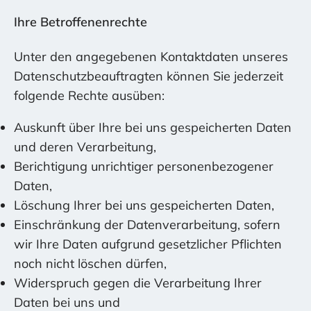
Ihre Betroffenenrechte
Unter den angegebenen Kontaktdaten unseres
Datenschutzbeauftragten können Sie jederzeit
folgende Rechte ausüben:
Auskunft über Ihre bei uns gespeicherten Daten
und deren Verarbeitung,
Berichtigung unrichtiger personenbezogener
Daten,
Löschung Ihrer bei uns gespeicherten Daten,
Einschränkung der Datenverarbeitung, sofern
wir Ihre Daten aufgrund gesetzlicher Pflichten
noch nicht löschen dürfen,
Widerspruch gegen die Verarbeitung Ihrer
Daten bei uns und