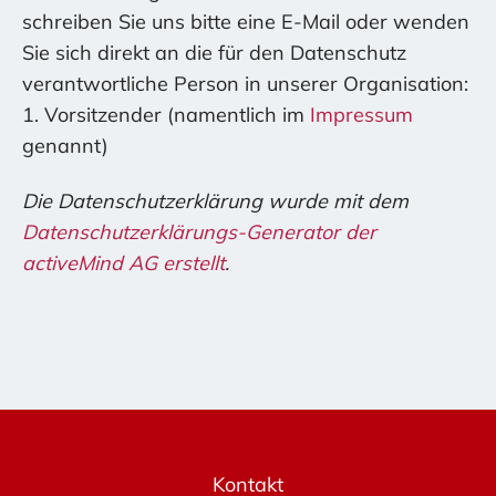
schreiben Sie uns bitte eine E-Mail oder wenden
Sie sich direkt an die für den Datenschutz
verantwortliche Person in unserer Organisation:
1. Vorsitzender (namentlich im
Impressum
genannt)
Die Datenschutzerklärung wurde mit dem
Datenschutzerklärungs-Generator der
activeMind AG erstellt
.
Kontakt