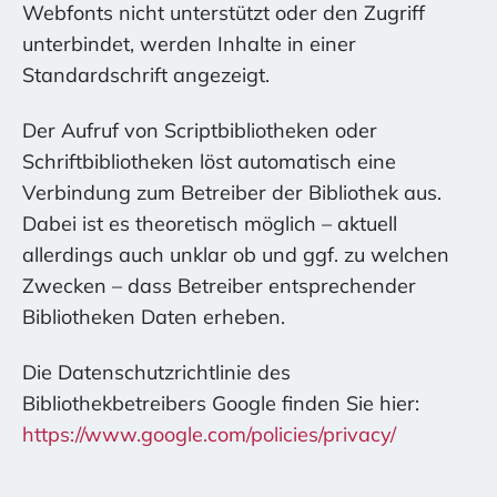
Webfonts nicht unterstützt oder den Zugriff
unterbindet, werden Inhalte in einer
Standardschrift angezeigt.
Der Aufruf von Scriptbibliotheken oder
Schriftbibliotheken löst automatisch eine
Verbindung zum Betreiber der Bibliothek aus.
Dabei ist es theoretisch möglich – aktuell
allerdings auch unklar ob und ggf. zu welchen
Zwecken – dass Betreiber entsprechender
Bibliotheken Daten erheben.
Die Datenschutzrichtlinie des
Bibliothekbetreibers Google finden Sie hier:
https://www.google.com/policies/privacy/