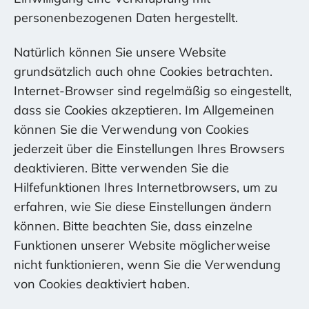
personenbezogenen Daten hergestellt.
Natürlich können Sie unsere Website
grundsätzlich auch ohne Cookies betrachten.
Internet-Browser sind regelmäßig so eingestellt,
dass sie Cookies akzeptieren. Im Allgemeinen
können Sie die Verwendung von Cookies
jederzeit über die Einstellungen Ihres Browsers
deaktivieren. Bitte verwenden Sie die
Hilfefunktionen Ihres Internetbrowsers, um zu
erfahren, wie Sie diese Einstellungen ändern
können. Bitte beachten Sie, dass einzelne
Funktionen unserer Website möglicherweise
nicht funktionieren, wenn Sie die Verwendung
von Cookies deaktiviert haben.