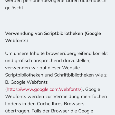
werden personenbezogene Daten automatisch
gelöscht.
Verwendung von Scriptbibliotheken (Google
Webfonts)
Um unsere Inhalte browserübergreifend korrekt
und grafisch ansprechend darzustellen,
verwenden wir auf dieser Website
Scriptbibliotheken und Schriftbibliotheken wie z.
B. Google Webfonts
(
https://www.google.com/webfonts/
). Google
Webfonts werden zur Vermeidung mehrfachen
Ladens in den Cache Ihres Browsers
übertragen. Falls der Browser die Google