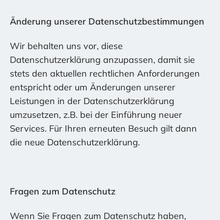
Änderung unserer Datenschutzbestimmungen
Wir behalten uns vor, diese
Datenschutzerklärung anzupassen, damit sie
stets den aktuellen rechtlichen Anforderungen
entspricht oder um Änderungen unserer
Leistungen in der Datenschutzerklärung
umzusetzen, z.B. bei der Einführung neuer
Services. Für Ihren erneuten Besuch gilt dann
die neue Datenschutzerklärung.
Fragen zum Datenschutz
Wenn Sie Fragen zum Datenschutz haben,