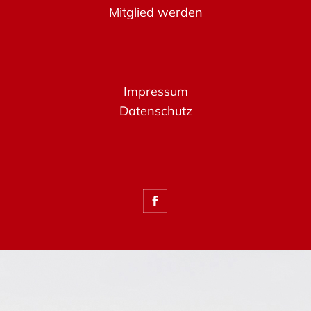
Mitglied werden
Impressum
Datenschutz