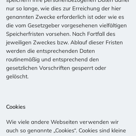
nur so lange, wie dies zur Erreichung der hier
genannten Zwecke erforderlich ist oder wie es
die vom Gesetzgeber vorgesehenen vielfältigen
Speicherfristen vorsehen. Nach Fortfall des
jeweiligen Zweckes bzw. Ablauf dieser Fristen
werden die entsprechenden Daten
routinemäßig und entsprechend den
gesetzlichen Vorschriften gesperrt oder
gelöscht.
Cookies
Wie viele andere Webseiten verwenden wir
auch so genannte „Cookies“. Cookies sind kleine