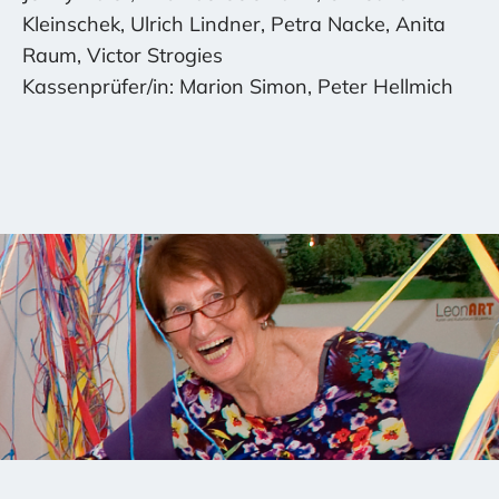
Kleinschek, Ulrich Lindner, Petra Nacke, Anita
Raum, Victor Strogies
Kassenprüfer/in: Marion Simon, Peter Hellmich