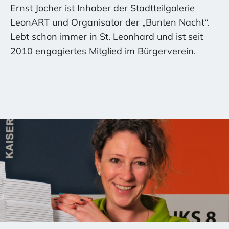
Ernst Jocher ist Inhaber der Stadtteilgalerie
LeonART und Organisator der „Bunten Nacht“.
Lebt schon immer in St. Leonhard und ist seit
2010 engagiertes Mitglied im Bürgerverein.