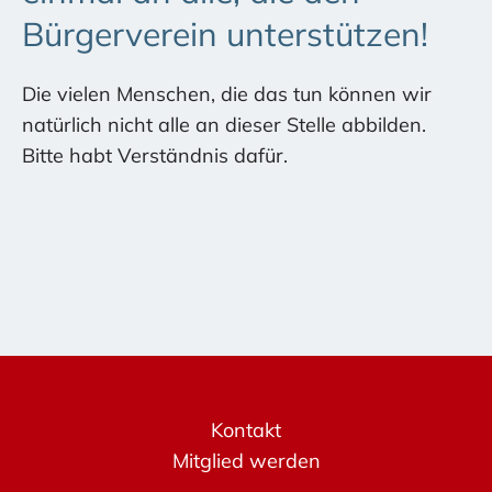
Bürgerverein unterstützen!
Die vielen Menschen, die das tun können wir
natürlich nicht alle an dieser Stelle abbilden.
Bitte habt Verständnis dafür.
Kontakt
Mitglied werden