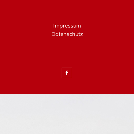
Impressum
Datenschutz