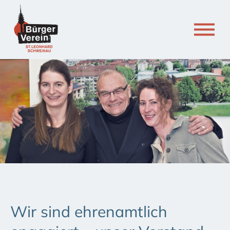
Wir sind ehrenamtlich