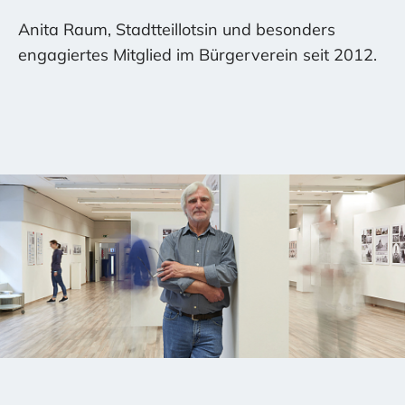
Anita Raum, Stadtteillotsin und besonders
engagiertes Mitglied im Bürgerverein seit 2012.