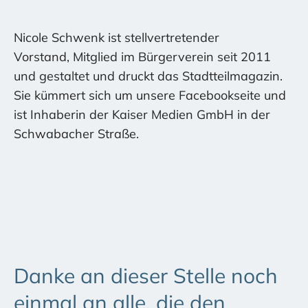
Nicole Schwenk ist stellvertretender
Vorstand, Mitglied im Bürgerverein seit 2011
und gestaltet und druckt das Stadtteilmagazin.
Sie kümmert sich um unsere Facebookseite und
ist Inhaberin der Kaiser Medien GmbH in der
Schwabacher Straße.
Danke an dieser Stelle noch
einmal an alle, die den