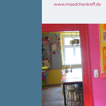
www.maedchentreff.de