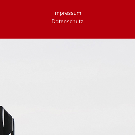
Impressum
Datenschutz