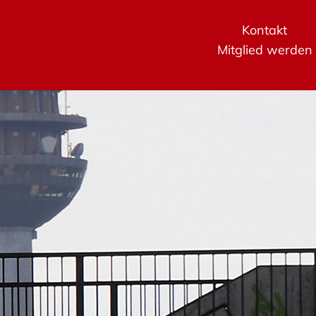
Kontakt
Mitglied werden