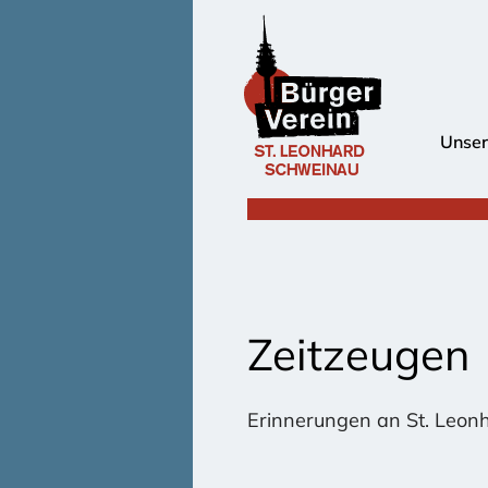
Unser
Zeitzeugen
Erinnerungen an St. Leon