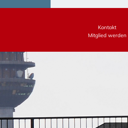
Kontakt
Mitglied werden