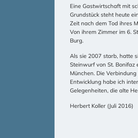
Eine Gastwirtschaft mit s
Grundstück steht heute ein
Zeit nach dem Tod ihres 
Von ihrem Zimmer im 6. Sto
Burg.
Als sie 2007 starb, hatte 
Steinwurf von St. Bonifaz
München. Die Verbindung 
Entwicklung habe ich inten
Gelegenheiten, die alte H
Herbert Koller (Juli 2016)