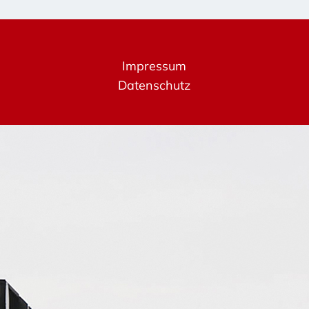
Impressum
Datenschutz