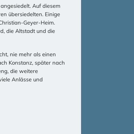
angesiedelt. Auf diesem
en übersiedelten. Einige
Christian-Geyer-Heim.
d, die Altstadt und die
cht, nie mehr als einen
nach Konstanz, später nach
ng, die weitere
 viele Anlässe und