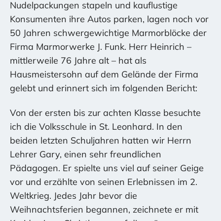
Nudelpackungen stapeln und kauflustige
Konsumenten ihre Autos parken, lagen noch vor
50 Jahren schwergewichtige Marmorblöcke der
Firma Marmorwerke J. Funk. Herr Heinrich –
mittlerweile 76 Jahre alt – hat als
Hausmeistersohn auf dem Gelände der Firma
gelebt und erinnert sich im folgenden Bericht:
Von der ersten bis zur achten Klasse besuchte
ich die Volksschule in St. Leonhard. In den
beiden letzten Schuljahren hatten wir Herrn
Lehrer Gary, einen sehr freundlichen
Pädagogen. Er spielte uns viel auf seiner Geige
vor und erzählte von seinen Erlebnissen im 2.
Weltkrieg. Jedes Jahr bevor die
Weihnachtsferien begannen, zeichnete er mit