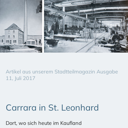
Artikel aus unserem Stadtteilmagazin Ausgabe
11, Juli 2017
Carrara in St. Leonhard
Dort, wo sich heute im Kaufland