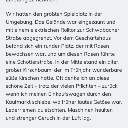
Wir hatten den größten Spielplatz in der
Umgebung. Das Gelände war eingezäunt und
mit einem elektrischen Rolltor zur Schwabacher
Straße abgegrenzt. Vor dem Geschäftshaus
befand sich ein runder Platz, der mit Rasen
bewachsen war, und um diesen Rasen führte
eine Schotterstraße. In der Mitte stand ein alter,
großer Kirschbaum, der im Frühjahr wunderbare
süße Kirschen hatte. Oft denke ich an diese
schöne Zeit – trotz der vielen Pflichten – zurück,
wenn ich meinen Einkaufswagen durch den
Kaufmarkt schiebe, wo früher lautes Getöse war,
Lederriemen quietschten, Maschinen heulten
und strenger Geruch in der Luft lag.