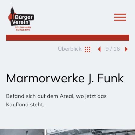
Überblick
9 / 16
Marmorwerke J. Funk
Befand sich auf dem Areal, wo jetzt das
Kaufland steht.