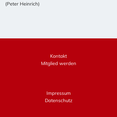
(Peter Heinrich)
Kontakt
Mitglied werden
Impressum
Datenschutz