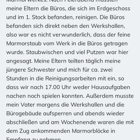
meine Eltern die Büros, die sich im Erdgeschoss
und im 1. Stock befanden, reinigen. Die Büros
befanden sich direkt neben den Werkshallen,
also war es nicht verwunderlich, dass der feine
Marmorstaub vom Werk in die Büros getragen
wurde. Staubwischen und viel Putzen war hier
angesagt. Meine Eltern teilten täglich meine
jüngere Schwester und mich für ca. zwei
Stunden in die Reinigungsarbeiten mit ein, so
dass wir nach 17.00 Uhr weder Hausaufgaben
nachen noch spielen konnten. Außerdem musste
mein Vater morgens die Werkshallen und die
Bürogebäude aufsperren und abends wieder
abschließen und am Wochenende waren die mit
dem Zug ankommenden Marmorblöcke in
Empfang zu nehmen.