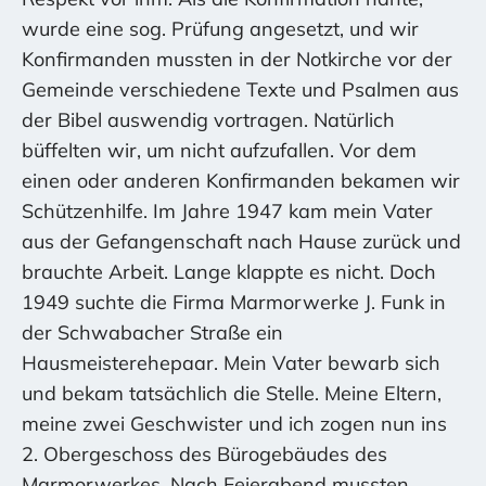
wurde eine sog. Prüfung angesetzt, und wir
Konfirmanden mussten in der Notkirche vor der
Gemeinde verschiedene Texte und Psalmen aus
der Bibel auswendig vortragen. Natürlich
büffelten wir, um nicht aufzufallen. Vor dem
einen oder anderen Konfirmanden bekamen wir
Schützenhilfe. Im Jahre 1947 kam mein Vater
aus der Gefangenschaft nach Hause zurück und
brauchte Arbeit. Lange klappte es nicht. Doch
1949 suchte die Firma Marmorwerke J. Funk in
der Schwabacher Straße ein
Hausmeisterehepaar. Mein Vater bewarb sich
und bekam tatsächlich die Stelle. Meine Eltern,
meine zwei Geschwister und ich zogen nun ins
2. Obergeschoss des Bürogebäudes des
Marmorwerkes. Nach Feierabend mussten